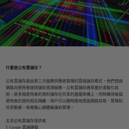
什麼是公有雲儲存？
公有雲儲存是由第三方服務供應商管理的雲端儲存模式，他們透過
網路向使用者提供儲存資源服務。公有雲儲存通常基於虛擬化技
術，將多個使用者的資料儲存在共享的基礎架構上，同時確保每個
使用者的資料相互隔離。用戶可以隨時隨地透過網路存取、管理和
共享數據，無需擔心硬體維護和管理。
主流公有雲儲存提供者：
1.
Google 雲端硬碟